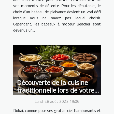
vos moments de détente. Pour les débutants, le
choix d’un bateau de plaisance devient un vrai défi
lorsque vous ne savez pas lequel choisir.
Cependant, les bateaux à moteur Beacher sont
devenus un...
Découverte de la cuisine
traditionnelle lors de votre
visite à Dubai
Lundi 28 août 2023 19:06
Dubai, connue pour ses gratte-ciel flamboyants et