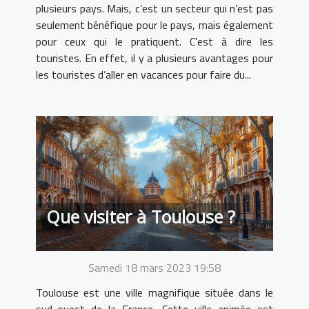
plusieurs pays. Mais, c’est un secteur qui n’est pas
seulement bénéfique pour le pays, mais également
pour ceux qui le pratiquent. C'est à dire les
touristes. En effet, il y a plusieurs avantages pour
les touristes d’aller en vacances pour faire du...
Que visiter à Toulouse ?
Samedi 18 mars 2023 19:58
Toulouse est une ville magnifique située dans le