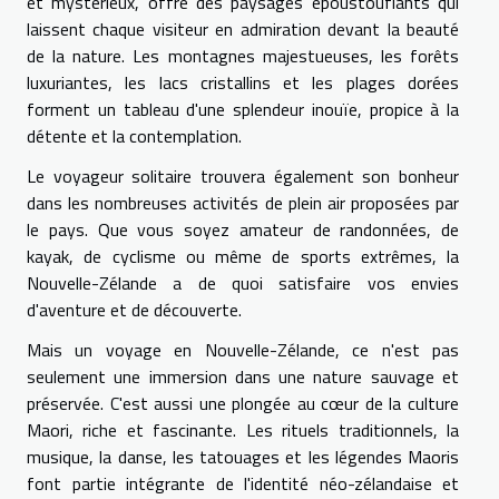
et mystérieux, offre des paysages époustouflants qui
laissent chaque visiteur en admiration devant la beauté
de la nature. Les montagnes majestueuses, les forêts
luxuriantes, les lacs cristallins et les plages dorées
forment un tableau d'une splendeur inouïe, propice à la
détente et la contemplation.
Le voyageur solitaire trouvera également son bonheur
dans les nombreuses activités de plein air proposées par
le pays. Que vous soyez amateur de randonnées, de
kayak, de cyclisme ou même de sports extrêmes, la
Nouvelle-Zélande a de quoi satisfaire vos envies
d'aventure et de découverte.
Mais un voyage en Nouvelle-Zélande, ce n'est pas
seulement une immersion dans une nature sauvage et
préservée. C'est aussi une plongée au cœur de la culture
Maori, riche et fascinante. Les rituels traditionnels, la
musique, la danse, les tatouages et les légendes Maoris
font partie intégrante de l'identité néo-zélandaise et