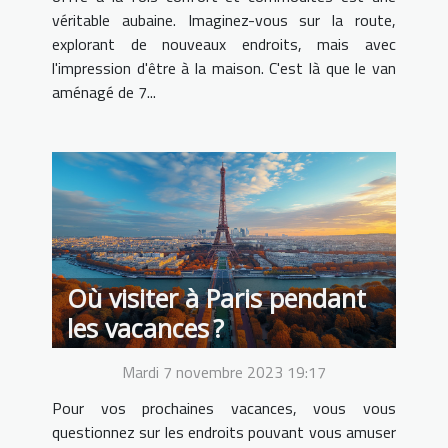
véritable aubaine. Imaginez-vous sur la route,
explorant de nouveaux endroits, mais avec
l'impression d'être à la maison. C'est là que le van
aménagé de 7...
Où visiter à Paris pendant
les vacances ?
Mardi 7 novembre 2023 19:17
Pour vos prochaines vacances, vous vous
questionnez sur les endroits pouvant vous amuser