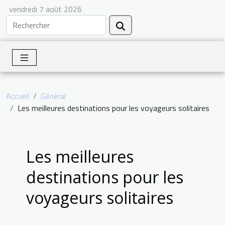
vendredi 7 août 2026
Accueil
Général
Les meilleures destinations pour les voyageurs solitaires
Les meilleures
destinations pour les
voyageurs solitaires