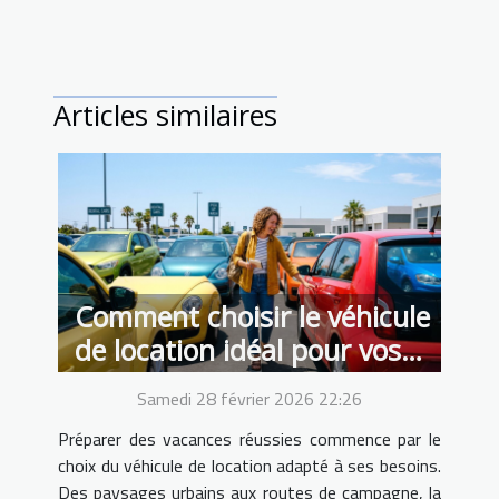
Articles similaires
Comment choisir le véhicule
de location idéal pour vos
vacances ?
Samedi 28 février 2026 22:26
Préparer des vacances réussies commence par le
choix du véhicule de location adapté à ses besoins.
Des paysages urbains aux routes de campagne, la