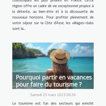
région offre un cadre de vie exceptionnel propice à
la détente, au bien-être et à la découverte de
nouveaux horizons. Pour profiter pleinement de
votre séjour sur la Côte d'Azur, les villages-clubs
sont la...
Pourquoi partir en vacances
pour faire du tourisme ?
Samedi 25 mars 2023 00:26
Le tourisme est l’un des secteurs qui enrichit