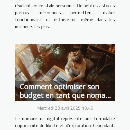
révélant votre style personnel. De petites astuces
parfois méconnues permettent d’allier
fonctionnalité et esthétisme, même dans les
intérieurs les plus...
Comment optimiser son
budget en tant que nomade
digital
Mercredi 23 avril 2025 10:46
Le nomadisme digital représente une formidable
opportunité de liberté et d'exploration. Cependant,