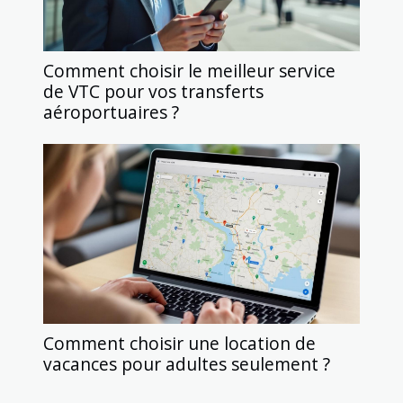
Comment choisir le meilleur service
de VTC pour vos transferts
aéroportuaires ?
Comment choisir une location de
vacances pour adultes seulement ?