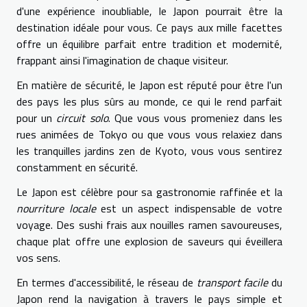
d'une expérience inoubliable, le Japon pourrait être la
destination idéale pour vous. Ce pays aux mille facettes
offre un équilibre parfait entre tradition et modernité,
frappant ainsi l'imagination de chaque visiteur.
En matière de sécurité, le Japon est réputé pour être l'un
des pays les plus sûrs au monde, ce qui le rend parfait
pour un
circuit solo
. Que vous vous promeniez dans les
rues animées de Tokyo ou que vous vous relaxiez dans
les tranquilles jardins zen de Kyoto, vous vous sentirez
constamment en sécurité.
Le Japon est célèbre pour sa gastronomie raffinée et la
nourriture locale
est un aspect indispensable de votre
voyage. Des sushi frais aux nouilles ramen savoureuses,
chaque plat offre une explosion de saveurs qui éveillera
vos sens.
En termes d'accessibilité, le réseau de
transport facile
du
Japon rend la navigation à travers le pays simple et