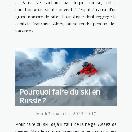
à Paris. Ne sachant pas lequel choisir, cette
question vous vient souvent à l’esprit à cause d’un
grand nombre de sites touristique dont regorge la
capitale française. Alors, où se rendre pendant les
vacances ...
Pourquoi faire du ski en
Russie ?
Mardi 7 novembre 2023 19:17
Pour faire du ski, déjà il faut de la neige. Assez de
neiges. Mais le ski rime beaucoup avec magnifiques