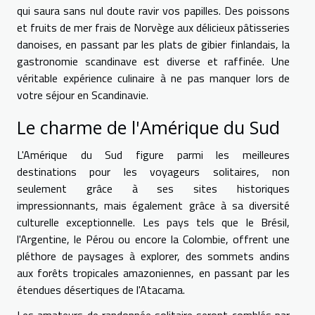
qui saura sans nul doute ravir vos papilles. Des poissons
et fruits de mer frais de Norvège aux délicieux pâtisseries
danoises, en passant par les plats de gibier finlandais, la
gastronomie scandinave est diverse et raffinée. Une
véritable expérience culinaire à ne pas manquer lors de
votre séjour en Scandinavie.
Le charme de l'Amérique du Sud
L'Amérique du Sud figure parmi les meilleures
destinations pour les voyageurs solitaires, non
seulement grâce à ses sites historiques
impressionnants, mais également grâce à sa diversité
culturelle exceptionnelle. Les pays tels que le Brésil,
l'Argentine, le Pérou ou encore la Colombie, offrent une
pléthore de paysages à explorer, des sommets andins
aux forêts tropicales amazoniennes, en passant par les
étendues désertiques de l'Atacama.