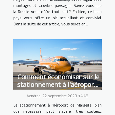
montages et superbes paysages. Savez-vous que
la Russie vous offre tout ceci ? Eh bien, ce beau
pays vous offre un ski accueillant et convivial.
Dans la suite de cet article, vous serez en...
Comment économiser sur le
stationnement à l'aéroport
de Marseille grâce aux
Vendredi 22 septembre 2023 14:48
tarifs bas d'Alterpark
Le stationnement à l'aéroport de Marseille, bien
que nécessaire, peut s'avérer très coûteux.