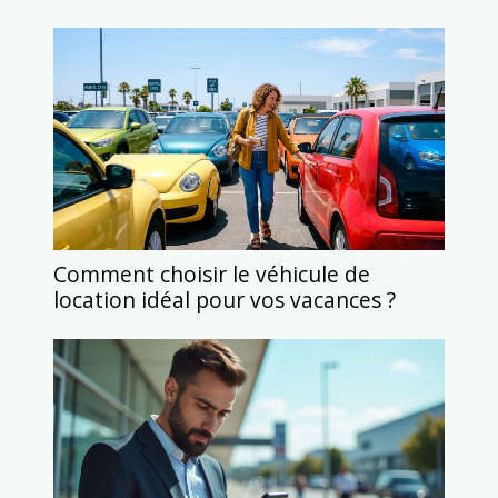
Comment choisir le véhicule de
location idéal pour vos vacances ?