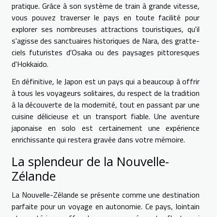
pratique. Grâce à son système de train à grande vitesse,
vous pouvez traverser le pays en toute facilité pour
explorer ses nombreuses attractions touristiques, qu'il
s'agisse des sanctuaires historiques de Nara, des gratte-
ciels futuristes d'Osaka ou des paysages pittoresques
d'Hokkaido.
En définitive, le Japon est un pays qui a beaucoup à offrir
à tous les voyageurs solitaires, du respect de la tradition
à la découverte de la modernité, tout en passant par une
cuisine délicieuse et un transport fiable. Une aventure
japonaise en solo est certainement une expérience
enrichissante qui restera gravée dans votre mémoire.
La splendeur de la Nouvelle-
Zélande
La Nouvelle-Zélande se présente comme une destination
parfaite pour un voyage en autonomie. Ce pays, lointain