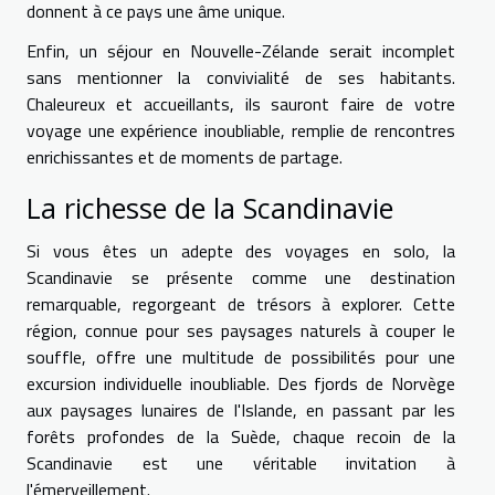
donnent à ce pays une âme unique.
Enfin, un séjour en Nouvelle-Zélande serait incomplet
sans mentionner la convivialité de ses habitants.
Chaleureux et accueillants, ils sauront faire de votre
voyage une expérience inoubliable, remplie de rencontres
enrichissantes et de moments de partage.
La richesse de la Scandinavie
Si vous êtes un adepte des voyages en solo, la
Scandinavie se présente comme une destination
remarquable, regorgeant de trésors à explorer. Cette
région, connue pour ses paysages naturels à couper le
souffle, offre une multitude de possibilités pour une
excursion individuelle inoubliable. Des fjords de Norvège
aux paysages lunaires de l'Islande, en passant par les
forêts profondes de la Suède, chaque recoin de la
Scandinavie est une véritable invitation à
l'émerveillement.