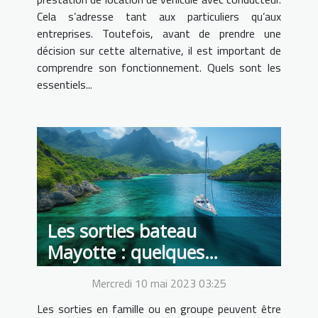
Cela s’adresse tant aux particuliers qu’aux
entreprises. Toutefois, avant de prendre une
décision sur cette alternative, il est important de
comprendre son fonctionnement. Quels sont les
essentiels...
Les sorties bateau
Mayotte : quelques
avantages de cette
Mercredi 10 mai 2023 03:25
expérience aux touristes
Les sorties en famille ou en groupe peuvent être