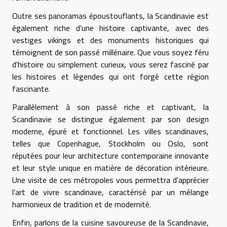
Outre ses panoramas époustouflants, la Scandinavie est
également riche d'une histoire captivante, avec des
vestiges vikings et des monuments historiques qui
témoignent de son passé millénaire. Que vous soyez féru
d'histoire ou simplement curieux, vous serez fasciné par
les histoires et légendes qui ont forgé cette région
fascinante.
Parallèlement à son passé riche et captivant, la
Scandinavie se distingue également par son design
moderne, épuré et fonctionnel. Les villes scandinaves,
telles que Copenhague, Stockholm ou Oslo, sont
réputées pour leur architecture contemporaine innovante
et leur style unique en matière de décoration intérieure.
Une visite de ces métropoles vous permettra d'apprécier
l'art de vivre scandinave, caractérisé par un mélange
harmonieux de tradition et de modernité.
Enfin, parlons de la cuisine savoureuse de la Scandinavie,