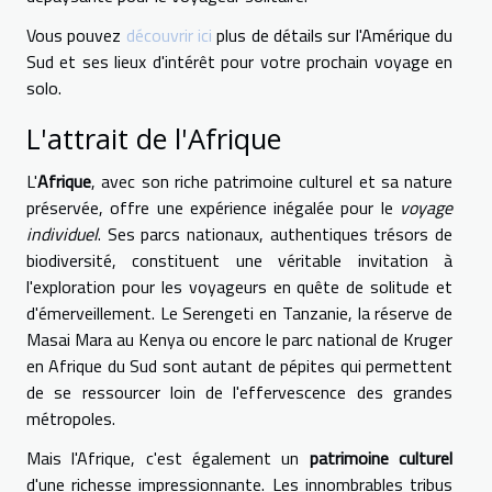
Vous pouvez
découvrir ici
plus de détails sur l'Amérique du
Sud et ses lieux d'intérêt pour votre prochain voyage en
solo.
L'attrait de l'Afrique
L'
Afrique
, avec son riche patrimoine culturel et sa nature
préservée, offre une expérience inégalée pour le
voyage
individuel
. Ses parcs nationaux, authentiques trésors de
biodiversité, constituent une véritable invitation à
l'exploration pour les voyageurs en quête de solitude et
d'émerveillement. Le Serengeti en Tanzanie, la réserve de
Masai Mara au Kenya ou encore le parc national de Kruger
en Afrique du Sud sont autant de pépites qui permettent
de se ressourcer loin de l'effervescence des grandes
métropoles.
Mais l'Afrique, c'est également un
patrimoine culturel
d'une richesse impressionnante. Les innombrables tribus