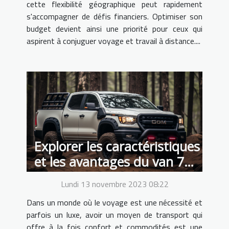
cette flexibilité géographique peut rapidement
s'accompagner de défis financiers. Optimiser son
budget devient ainsi une priorité pour ceux qui
aspirent à conjuguer voyage et travail à distance....
Explorer les caractéristiques
et les avantages du van 7
places aménagé
Lundi 13 novembre 2023 08:22
Dans un monde où le voyage est une nécessité et
parfois un luxe, avoir un moyen de transport qui
offre à la fois confort et commodités est une