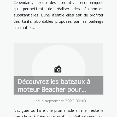
Cependant, il existe des alternatives économiques
qui permettent de réaliser des économies
substantielles. L'une d'entre elles est de profiter
des tarifs abordables proposés par les parkings
alternatifs....
Découvrez les bateaux à
moteur Beacher pour
rendre agréables vos
Lundi 4 septembre 2023 00:18
promenades en mer !
Naviguer ou faire une promenade en mer reste le
bon choix à faire pour profiter véritablement de