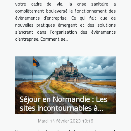
votre cadre de vie, la crise sanitaire a
complètement bouleversé le fonctionnement des
évènements d’entreprise. Ce qui fait que de
nouvelles pratiques émergent et des solutions
s’ancrent dans l’organisation des évènements
d’entreprise. Comment se...
Séjour en Normandie : Les
sites incontournables à
visiter
Mardi 14 février 2023 19:16