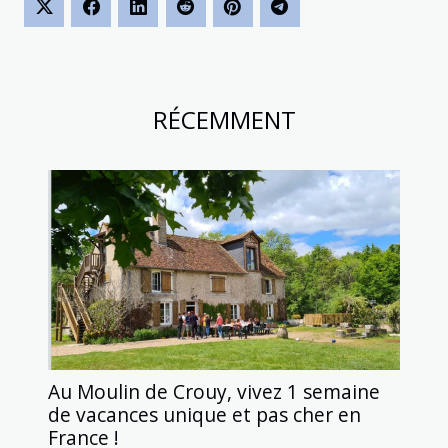
RÉCEMMENT
Au Moulin de Crouy, vivez 1 semaine
de vacances unique et pas cher en
France !