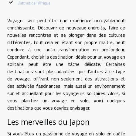
L'attrait de l'Afrique
Voyager seul peut être une expérience incroyablement
enrichissante. Découvrir de nouveaux endroits, faire de
nouvelles rencontres et se plonger dans des cultures
différentes, tout cela en étant son propre maître, peut
conduire à une auto-transformation en profondeur.
Cependant, choisir la destination idéale pour un voyage en
solitaire peut être une tâche délicate. Certaines
destinations sont plus adaptées que d'autres à ce type
de voyage, offrant non seulement des attractions et
des activités fascinantes, mais aussi un environnement
sûr et accueillant pour les voyageurs solitaires. Alors, si
vous planifiez un voyage en solo, voici quelques
destinations que vous devriez envisager.
Les merveilles du Japon
Si vous êtes un passionné de voyage en solo en quête