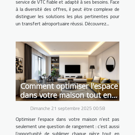
service de VTC fiable et adapté à ses besoins. Face
à la diversité des offres, il peut être complexe de
distinguer les solutions les plus pertinentes pour
un transfert aéroportuaire réussi. Découvrez...
Comment optimiser l'espace
dans votre maison tout en
améliorant son style ?
Dimanche 21 septembre 2025 00:58
Optimiser l'espace dans votre maison n'est pas
seulement une question de rangement : c’est aussi
l’opportunité de sublimer chaque pièce tout en