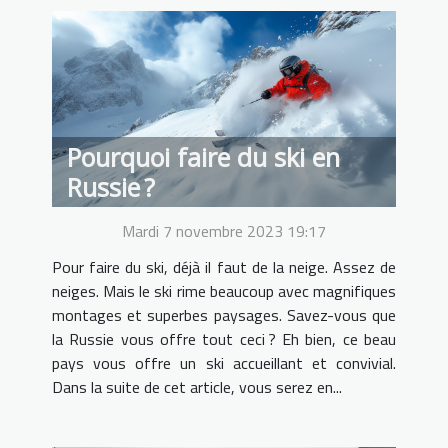
Pourquoi faire du ski en
Russie ?
Mardi 7 novembre 2023 19:17
Pour faire du ski, déjà il faut de la neige. Assez de
neiges. Mais le ski rime beaucoup avec magnifiques
montages et superbes paysages. Savez-vous que
la Russie vous offre tout ceci ? Eh bien, ce beau
pays vous offre un ski accueillant et convivial.
Dans la suite de cet article, vous serez en...