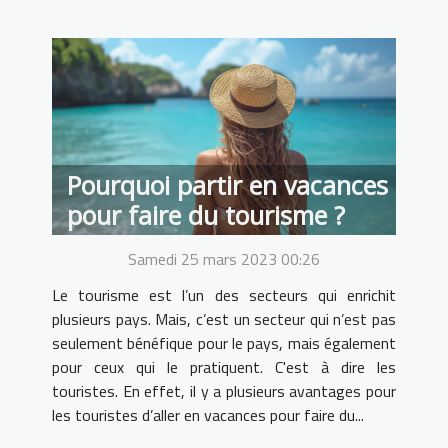
Pourquoi partir en vacances
pour faire du tourisme ?
Samedi 25 mars 2023 00:26
Le tourisme est l’un des secteurs qui enrichit
plusieurs pays. Mais, c’est un secteur qui n’est pas
seulement bénéfique pour le pays, mais également
pour ceux qui le pratiquent. C'est à dire les
touristes. En effet, il y a plusieurs avantages pour
les touristes d’aller en vacances pour faire du...