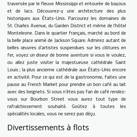
traversée par le fleuve Mississippi et entourée de bayous
et de lacs. Découvrez-y une architecture des plus
historiques aux États-Unis. Parcourez les domaines de
St. Charles Avenue, du Garden District et même de l’hôtel
Monteleone. Dans le quartier français, marché au bord de
la belle place animé de Jackson Square. Admirez autant de
belles œuvres d’artistes suspendues sur les clôtures en
fer, voyez un diseur de bonne aventure si vous le voulez,
ou allez juste visiter la majestueuse cathédrale Saint
Louis ; la plus ancienne cathédrale aux États-Unis encore
en activité. Pour ce qui est de la gastronomie, faites une
pause au French Market pour prendre un bon café au lait
avec des beignets. Si vous n’êtes pas fan de café rendez-
vous sur Bourbon Street vous aurez tout type de
rafraîchissement souhaité. Goûtez à toutes les
spécialités locales, vous ne serez pas déçu.
Divertissements à flots