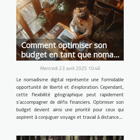
Comment optimiser son
budget en tant que nomade
digital
Mercredi 23 avril 2025 10:46
Le nomadisme digital représente une formidable
opportunité de liberté et d'exploration. Cependant,
cette flexibilité géographique peut rapidement
s'accompagner de défis financiers. Optimiser son
budget devient ainsi une priorité pour ceux qui
aspirent à conjuguer voyage et travail à distance....