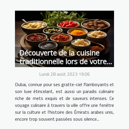
Découverte de la cuisine
traditionnelle lors de votre
visite à Dubai
Lundi 28 août 2023 19:06
Dubai, connue pour ses gratte-ciel flamboyants et
son luxe étincelant, est aussi un paradis culinaire
riche de mets exquis et de saveurs intenses. Ce
voyage culinaire à travers la ville offre une fenêtre
sur la culture et l'histoire des Émirats arabes unis,
encore trop souvent passées sous silence...