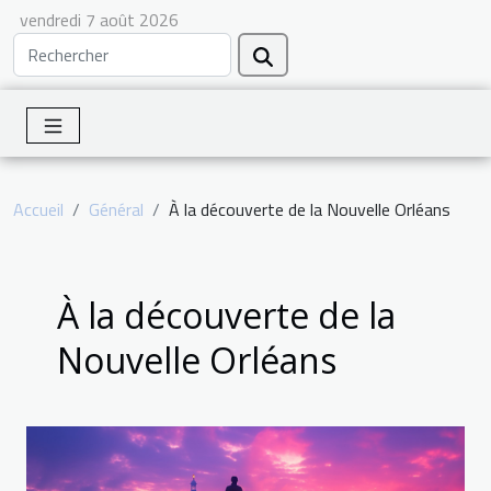
vendredi 7 août 2026
Accueil
Général
À la découverte de la Nouvelle Orléans
À la découverte de la
Nouvelle Orléans