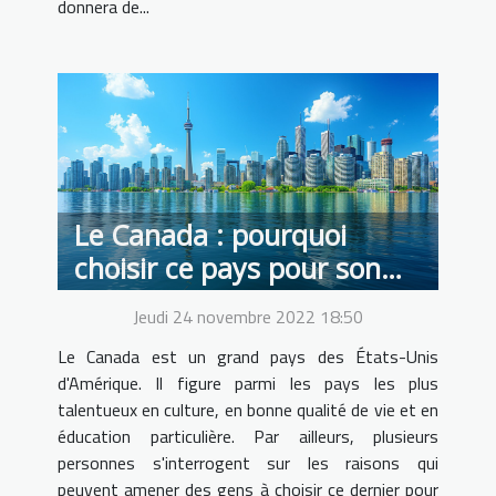
donnera de...
Le Canada : pourquoi
choisir ce pays pour son
voyage ?
Jeudi 24 novembre 2022 18:50
Le Canada est un grand pays des États-Unis
d'Amérique. Il figure parmi les pays les plus
talentueux en culture, en bonne qualité de vie et en
éducation particulière. Par ailleurs, plusieurs
personnes s'interrogent sur les raisons qui
peuvent amener des gens à choisir ce dernier pour