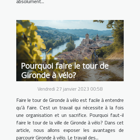
absolument...
Pourquoi faire le tour de
Gironde à vélo?
Vendredi 27 janvier 2023 00:58
Faire le tour de Gironde à vélo est facile à entendre
qu'à faire. C'est un travail qui nécessite à la fois
une organisation et un sacrifice. Pourquoi faut-il
faire le tour de la ville de Gironde à vélo? Dans cet
article, nous allons exposer les avantages de
parcourir Gironde à vélo. Le travail des...