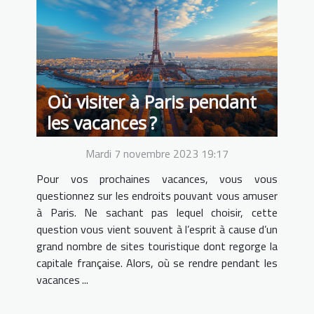
Où visiter à Paris pendant
les vacances ?
Mardi 7 novembre 2023 19:17
Pour vos prochaines vacances, vous vous
questionnez sur les endroits pouvant vous amuser
à Paris. Ne sachant pas lequel choisir, cette
question vous vient souvent à l’esprit à cause d’un
grand nombre de sites touristique dont regorge la
capitale française. Alors, où se rendre pendant les
vacances ...