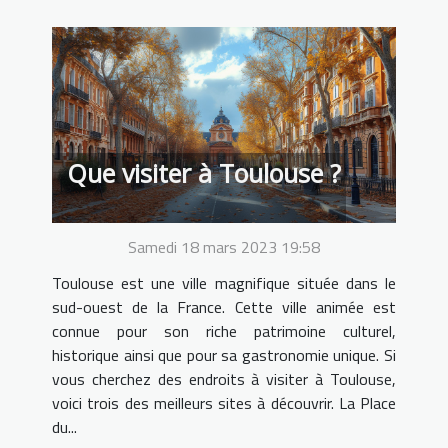
Que visiter à Toulouse ?
Samedi 18 mars 2023 19:58
Toulouse est une ville magnifique située dans le
sud-ouest de la France. Cette ville animée est
connue pour son riche patrimoine culturel,
historique ainsi que pour sa gastronomie unique. Si
vous cherchez des endroits à visiter à Toulouse,
voici trois des meilleurs sites à découvrir. La Place
du...