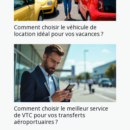
Comment choisir le véhicule de
location idéal pour vos vacances ?
Comment choisir le meilleur service
de VTC pour vos transferts
aéroportuaires ?