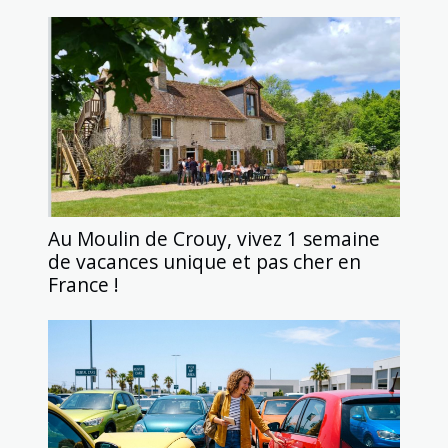
Au Moulin de Crouy, vivez 1 semaine
de vacances unique et pas cher en
France !