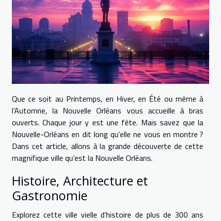
Que ce soit au Printemps, en Hiver, en Été ou même à
l’Automne, la Nouvelle Orléans vous accueille à bras
ouverts. Chaque jour y est une fête. Mais savez que la
Nouvelle-Orléans en dit long qu’elle ne vous en montre ?
Dans cet article, allons à la grande découverte de cette
magnifique ville qu’est la Nouvelle Orléans.
Histoire, Architecture et
Gastronomie
Explorez cette ville vielle d’histoire de plus de 300 ans