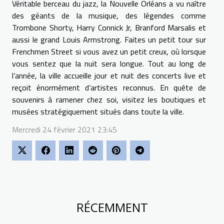
Véritable berceau du jazz, la Nouvelle Orléans a vu naître
des géants de la musique, des légendes comme
Trombone Shorty, Harry Connick Jr, Branford Marsalis et
aussi le grand Louis Armstrong. Faites un petit tour sur
Frenchmen Street si vous avez un petit creux, où lorsque
vous sentez que la nuit sera longue. Tout au long de
l’année, la ville accueille jour et nuit des concerts live et
reçoit énormément d’artistes reconnus. En quête de
souvenirs à ramener chez soi, visitez les boutiques et
musées stratégiquement situés dans toute la ville.
Mercredi 24 février 2021 23:45
RÉCEMMENT