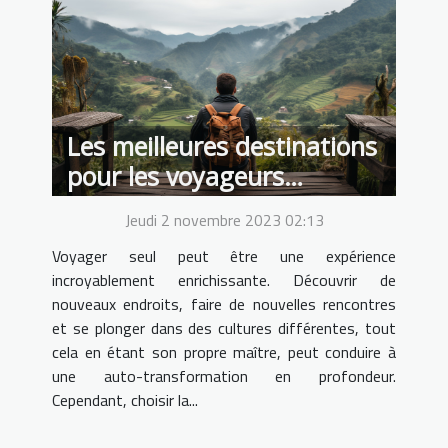
Les meilleures destinations
pour les voyageurs
solitaires
Jeudi 2 novembre 2023 02:13
Voyager seul peut être une expérience
incroyablement enrichissante. Découvrir de
nouveaux endroits, faire de nouvelles rencontres
et se plonger dans des cultures différentes, tout
cela en étant son propre maître, peut conduire à
une auto-transformation en profondeur.
Cependant, choisir la...