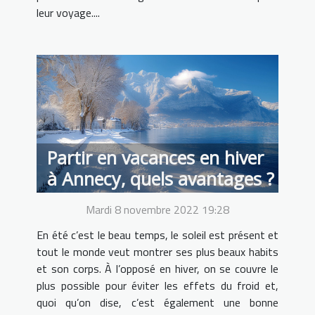
leur voyage....
Partir en vacances en hiver
à Annecy, quels avantages ?
Mardi 8 novembre 2022 19:28
En été c’est le beau temps, le soleil est présent et
tout le monde veut montrer ses plus beaux habits
et son corps. À l’opposé en hiver, on se couvre le
plus possible pour éviter les effets du froid et,
quoi qu’on dise, c’est également une bonne