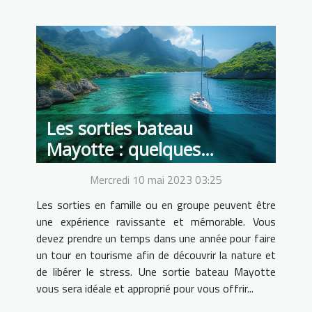
Les sorties bateau
Mayotte : quelques
avantages de cette
Mercredi 10 mai 2023 03:25
expérience aux touristes
Les sorties en famille ou en groupe peuvent être
une expérience ravissante et mémorable. Vous
devez prendre un temps dans une année pour faire
un tour en tourisme afin de découvrir la nature et
de libérer le stress. Une sortie bateau Mayotte
vous sera idéale et approprié pour vous offrir...