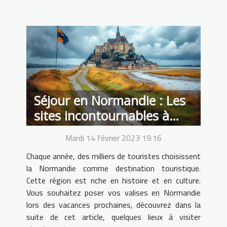
Séjour en Normandie : Les
sites incontournables à
visiter
Mardi 14 février 2023 19:16
Chaque année, des milliers de touristes choisissent
la Normandie comme destination touristique.
Cette région est riche en histoire et en culture.
Vous souhaitez poser vos valises en Normandie
lors des vacances prochaines, découvrez dans la
suite de cet article, quelques lieux à visiter