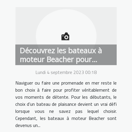
Découvrez les bateaux à
moteur Beacher pour
rendre agréables vos
Lundi 4 septembre 2023 00:18
promenades en mer !
Naviguer ou faire une promenade en mer reste le
bon choix à faire pour profiter véritablement de
vos moments de détente. Pour les débutants, le
choix d’un bateau de plaisance devient un vrai défi
lorsque vous ne savez pas lequel choisir.
Cependant, les bateaux à moteur Beacher sont
devenus un...