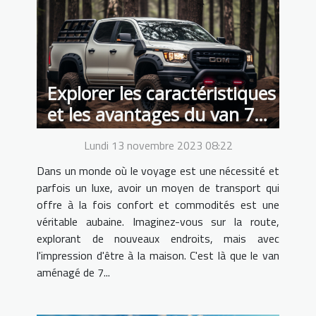
Explorer les caractéristiques
et les avantages du van 7
places aménagé
Lundi 13 novembre 2023 08:22
Dans un monde où le voyage est une nécessité et
parfois un luxe, avoir un moyen de transport qui
offre à la fois confort et commodités est une
véritable aubaine. Imaginez-vous sur la route,
explorant de nouveaux endroits, mais avec
l'impression d'être à la maison. C'est là que le van
aménagé de 7...