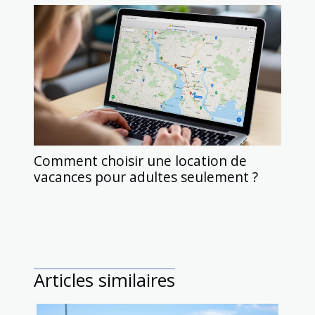
Comment choisir une location de
vacances pour adultes seulement ?
Articles similaires