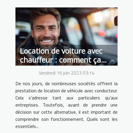
Location de voiture avec
chauffeur : comment ça
fonctionne ?
Vendredi 16 juin 2023 03:14
De nos jours, de nombreuses sociétés offrent la
prestation de location de véhicule avec conducteur.
Cela s’adresse tant aux particuliers qu’aux
entreprises. Toutefois, avant de prendre une
décision sur cette alternative, il est important de
comprendre son fonctionnement. Quels sont les
essentiels...