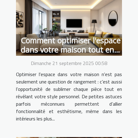
Comment optimiser l'espace
dans votre maison tout en
améliorant son style ?
Dimanche 21 septembre 2025 00:58
Optimiser l'espace dans votre maison n'est pas
seulement une question de rangement : c’est aussi
l’opportunité de sublimer chaque pièce tout en
révélant votre style personnel. De petites astuces
parfois méconnues permettent d’allier
fonctionnalité et esthétisme, même dans les
intérieurs les plus...