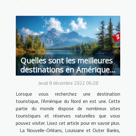
Quelles sont les meilleures
destinations en Amérique
du Nord ?
Jeudi 8 décembre 2022 06:28
Lorsque vous recherchez une destination
touristique, l’Amérique du Nord en est une. Cette
partie du monde dispose de nombreux sites
touristiques et réserves naturelles que vous
pouvez visiter. Lisez cet article pour en savoir plus.
La Nouvelle-Orléans, Louisiane et Outer Banks,