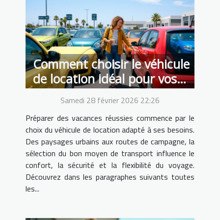
Comment choisir le véhicule
de location idéal pour vos
vacances ?
Samedi 28 février 2026 22:26
Préparer des vacances réussies commence par le
choix du véhicule de location adapté à ses besoins.
Des paysages urbains aux routes de campagne, la
sélection du bon moyen de transport influence le
confort, la sécurité et la flexibilité du voyage.
Découvrez dans les paragraphes suivants toutes
les...