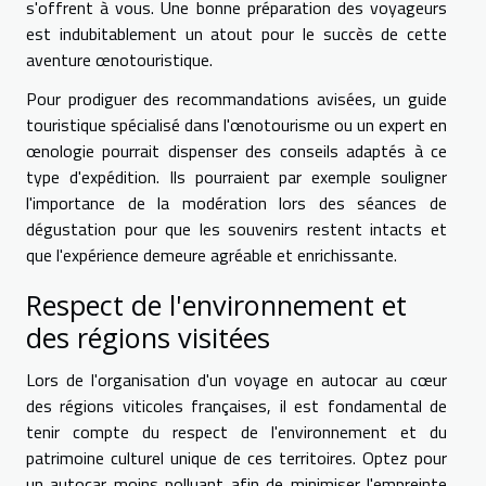
s'offrent à vous. Une bonne préparation des voyageurs
est indubitablement un atout pour le succès de cette
aventure œnotouristique.
Pour prodiguer des recommandations avisées, un guide
touristique spécialisé dans l'œnotourisme ou un expert en
œnologie pourrait dispenser des conseils adaptés à ce
type d'expédition. Ils pourraient par exemple souligner
l'importance de la modération lors des séances de
dégustation pour que les souvenirs restent intacts et
que l'expérience demeure agréable et enrichissante.
Respect de l'environnement et
des régions visitées
Lors de l'organisation d'un voyage en autocar au cœur
des régions viticoles françaises, il est fondamental de
tenir compte du respect de l'environnement et du
patrimoine culturel unique de ces territoires. Optez pour
un autocar moins polluant afin de minimiser l'empreinte