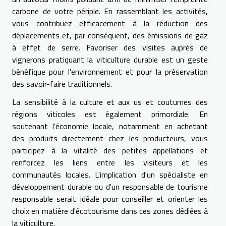
carbone de votre périple. En rassemblant les activités,
vous contribuez efficacement à la réduction des
déplacements et, par conséquent, des émissions de gaz
à effet de serre. Favoriser des visites auprès de
vignerons pratiquant la viticulture durable est un geste
bénéfique pour l'environnement et pour la préservation
des savoir-faire traditionnels.
La sensibilité à la culture et aux us et coutumes des
régions viticoles est également primordiale. En
soutenant l'économie locale, notamment en achetant
des produits directement chez les producteurs, vous
participez à la vitalité des petites appellations et
renforcez les liens entre les visiteurs et les
communautés locales. L'implication d'un spécialiste en
développement durable ou d'un responsable de tourisme
responsable serait idéale pour conseiller et orienter les
choix en matière d'écotourisme dans ces zones dédiées à
la viticulture.