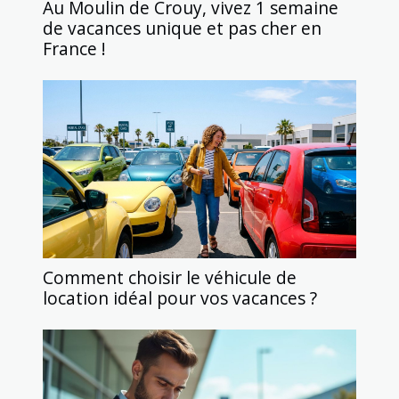
Au Moulin de Crouy, vivez 1 semaine
de vacances unique et pas cher en
France !
Comment choisir le véhicule de
location idéal pour vos vacances ?