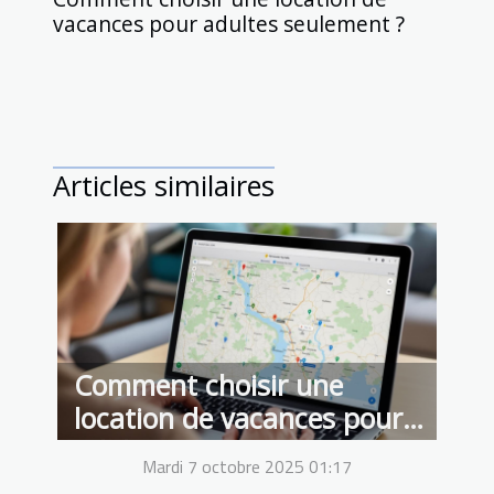
vacances pour adultes seulement ?
Articles similaires
Comment choisir une
location de vacances pour
adultes seulement ?
Mardi 7 octobre 2025 01:17