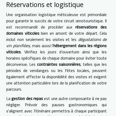
Réservations et logistique
Une organisation logistique méticuleuse est primordiale
pour garantir le succès de votre circuit œnotouristique. Il
est recommandé de procéder aux
réservations des
domaines viticoles
bien en amont de votre départ. Cela
inclut non seulement les visites et les
dégustations de
vin planifiées
, mais aussi l'
hébergement dans les régions
viticoles
. Vérifiez les jours d'ouverture ainsi que les
horaires spécifiques de chaque domaine pour éviter toute
déconvenue. Les
contraintes saisonnières
, telles que les
périodes de vendanges ou les fêtes locales, peuvent
également affecter la disponibilité des visites et exigent
une attention particulière lors de la planification de votre
parcours.
La
gestion des repas
est une autre composante à ne pas
négliger. Prévoir des pauses gastronomiques qui
s'alignent avec l'itinéraire permettra à chaque participant