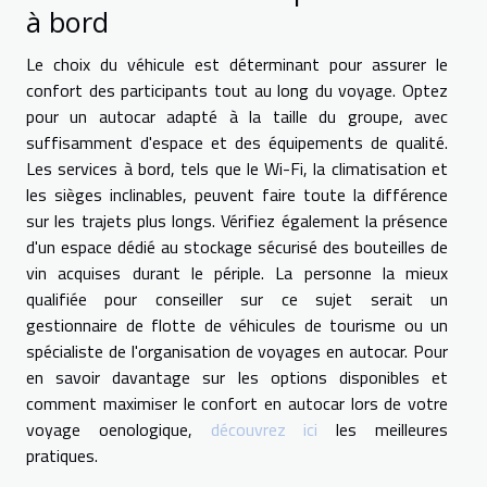
à bord
Le choix du véhicule est déterminant pour assurer le
confort des participants tout au long du voyage. Optez
pour un autocar adapté à la taille du groupe, avec
suffisamment d'espace et des équipements de qualité.
Les services à bord, tels que le Wi-Fi, la climatisation et
les sièges inclinables, peuvent faire toute la différence
sur les trajets plus longs. Vérifiez également la présence
d'un espace dédié au stockage sécurisé des bouteilles de
vin acquises durant le périple. La personne la mieux
qualifiée pour conseiller sur ce sujet serait un
gestionnaire de flotte de véhicules de tourisme ou un
spécialiste de l'organisation de voyages en autocar. Pour
en savoir davantage sur les options disponibles et
comment maximiser le confort en autocar lors de votre
voyage oenologique,
découvrez ici
les meilleures
pratiques.