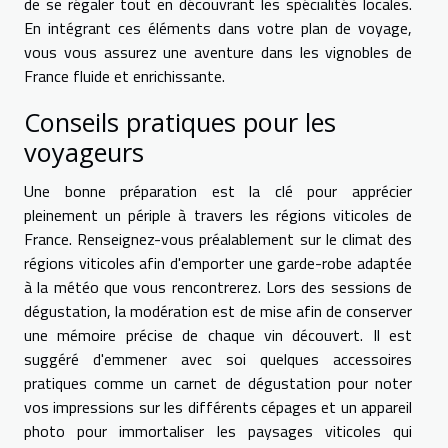
de se régaler tout en découvrant les spécialités locales.
En intégrant ces éléments dans votre plan de voyage,
vous vous assurez une aventure dans les vignobles de
France fluide et enrichissante.
Conseils pratiques pour les
voyageurs
Une bonne préparation est la clé pour apprécier
pleinement un périple à travers les régions viticoles de
France. Renseignez-vous préalablement sur le climat des
régions viticoles afin d'emporter une garde-robe adaptée
à la météo que vous rencontrerez. Lors des sessions de
dégustation, la modération est de mise afin de conserver
une mémoire précise de chaque vin découvert. Il est
suggéré d'emmener avec soi quelques accessoires
pratiques comme un carnet de dégustation pour noter
vos impressions sur les différents cépages et un appareil
photo pour immortaliser les paysages viticoles qui