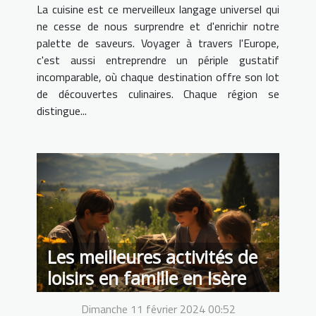
La cuisine est ce merveilleux langage universel qui
ne cesse de nous surprendre et d'enrichir notre
palette de saveurs. Voyager à travers l'Europe,
c'est aussi entreprendre un périple gustatif
incomparable, où chaque destination offre son lot
de découvertes culinaires. Chaque région se
distingue...
Les meilleures activités de
loisirs en famille en Isère
Dimanche 11 février 2024 00:52