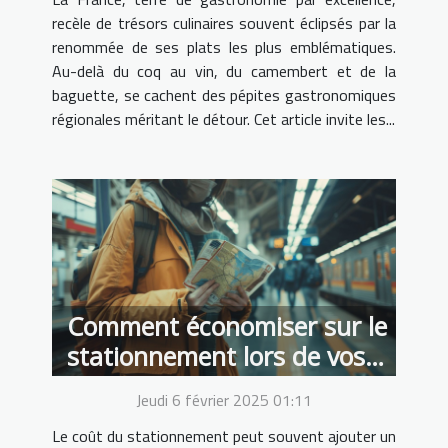
recèle de trésors culinaires souvent éclipsés par la
renommée de ses plats les plus emblématiques.
Au-delà du coq au vin, du camembert et de la
baguette, se cachent des pépites gastronomiques
régionales méritant le détour. Cet article invite les...
Comment économiser sur le
stationnement lors de vos
voyages en train
Jeudi 6 février 2025 01:11
Le coût du stationnement peut souvent ajouter un