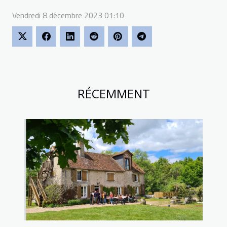
Vendredi 8 décembre 2023 01:10
RÉCEMMENT