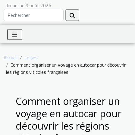
dimanche 9 août 2026
Accueil
Loisirs
Comment organiser un voyage en autocar pour découvrir
les régions viticoles françaises
Comment organiser un
voyage en autocar pour
découvrir les régions