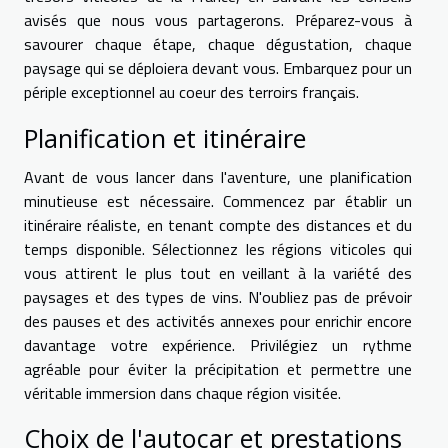
avisés que nous vous partagerons. Préparez-vous à
savourer chaque étape, chaque dégustation, chaque
paysage qui se déploiera devant vous. Embarquez pour un
périple exceptionnel au coeur des terroirs français.
Planification et itinéraire
Avant de vous lancer dans l'aventure, une planification
minutieuse est nécessaire. Commencez par établir un
itinéraire réaliste, en tenant compte des distances et du
temps disponible. Sélectionnez les régions viticoles qui
vous attirent le plus tout en veillant à la variété des
paysages et des types de vins. N'oubliez pas de prévoir
des pauses et des activités annexes pour enrichir encore
davantage votre expérience. Privilégiez un rythme
agréable pour éviter la précipitation et permettre une
véritable immersion dans chaque région visitée.
Choix de l'autocar et prestations