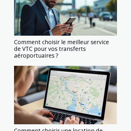
Comment choisir le meilleur service
de VTC pour vos transferts
aéroportuaires ?
Comment choisir une location de