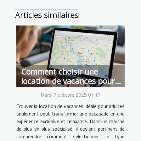
Articles similaires
Comment choisir une
location de vacances pour
adultes seulement ?
Mardi 7 octobre 2025 01:17
Trouver la location de vacances idéale pour adultes
seulement peut transformer une escapade en une
expérience exclusive et relaxante. Dans un marché
de plus en plus spécialisé, il devient pertinent de
comprendre comment sélectionner ce type