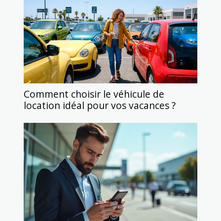
Comment choisir le véhicule de
location idéal pour vos vacances ?