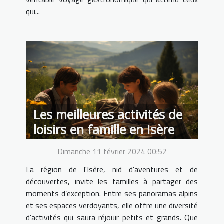
qui...
Les meilleures activités de
loisirs en famille en Isère
Dimanche 11 février 2024 00:52
La région de l'Isère, nid d'aventures et de
découvertes, invite les familles à partager des
moments d’exception. Entre ses panoramas alpins
et ses espaces verdoyants, elle offre une diversité
d'activités qui saura réjouir petits et grands. Que