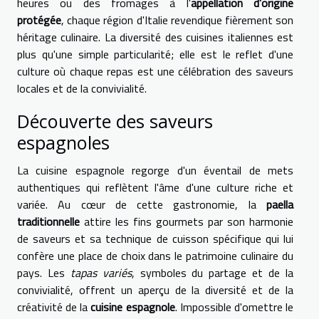
heures ou des fromages à l'
appellation d'origine
protégée
, chaque région d'Italie revendique fièrement son
héritage culinaire. La diversité des cuisines italiennes est
plus qu'une simple particularité; elle est le reflet d'une
culture où chaque repas est une célébration des saveurs
locales et de la convivialité.
Découverte des saveurs
espagnoles
La cuisine espagnole regorge d'un éventail de mets
authentiques qui reflètent l'âme d'une culture riche et
variée. Au cœur de cette gastronomie, la
paella
traditionnelle
attire les fins gourmets par son harmonie
de saveurs et sa technique de cuisson spécifique qui lui
confère une place de choix dans le patrimoine culinaire du
pays. Les
tapas variés
, symboles du partage et de la
convivialité, offrent un aperçu de la diversité et de la
créativité de la
cuisine espagnole
. Impossible d'omettre le