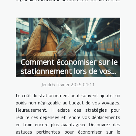
Comment économiser sur le
stationnement lors de vos
voyages en train
Jeudi 6 février 2025 01:11
Le coût du stationnement peut souvent ajouter un
poids non négligeable au budget de vos voyages.
Heureusement, il existe des stratégies pour
réduire ces dépenses et rendre vos déplacements
en train encore plus avantageux. Découvrez des
astuces pertinentes pour économiser sur le