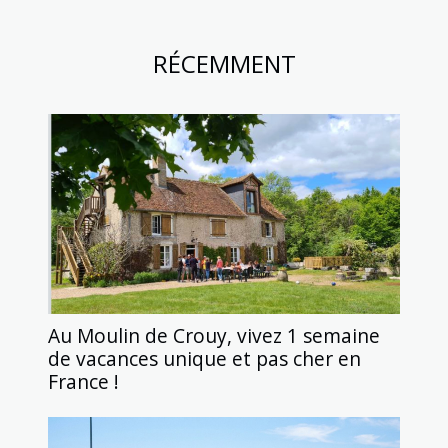
RÉCEMMENT
Au Moulin de Crouy, vivez 1 semaine
de vacances unique et pas cher en
France !