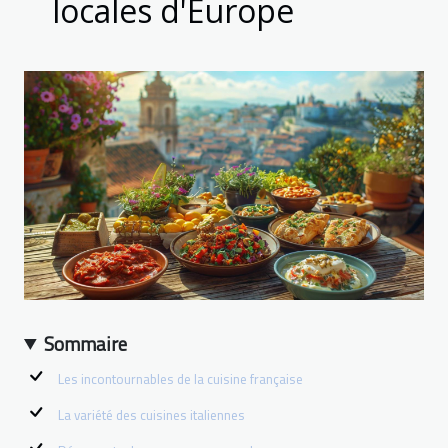
locales d'Europe
Sommaire
Les incontournables de la cuisine française
La variété des cuisines italiennes