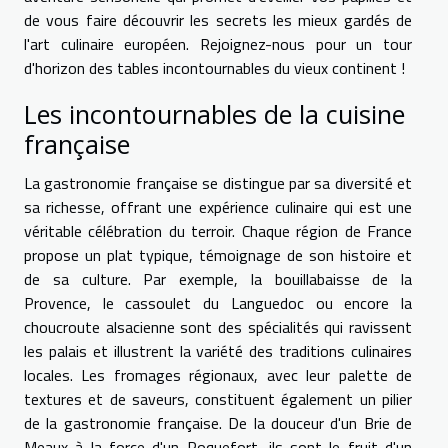
de vous faire découvrir les secrets les mieux gardés de
l'art culinaire européen. Rejoignez-nous pour un tour
d'horizon des tables incontournables du vieux continent !
Les incontournables de la cuisine
française
La gastronomie française se distingue par sa diversité et
sa richesse, offrant une expérience culinaire qui est une
véritable célébration du terroir. Chaque région de France
propose un plat typique, témoignage de son histoire et
de sa culture. Par exemple, la bouillabaisse de la
Provence, le cassoulet du Languedoc ou encore la
choucroute alsacienne sont des spécialités qui ravissent
les palais et illustrent la variété des traditions culinaires
locales. Les fromages régionaux, avec leur palette de
textures et de saveurs, constituent également un pilier
de la gastronomie française. De la douceur d'un Brie de
Meaux à la force d'un Roquefort, ils sont le fruit d'un