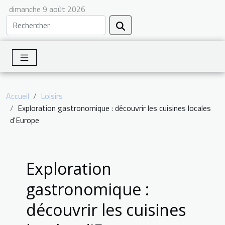
dimanche 9 août 2026
Accueil
Loisirs
Exploration gastronomique : découvrir les cuisines locales
d'Europe
Exploration
gastronomique :
découvrir les cuisines