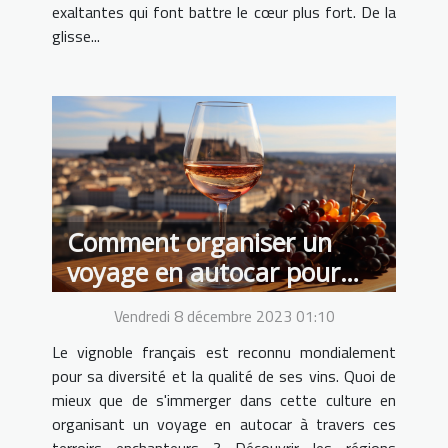
exaltantes qui font battre le cœur plus fort. De la
glisse...
Comment organiser un
voyage en autocar pour
découvrir les régions
Vendredi 8 décembre 2023 01:10
viticoles françaises
Le vignoble français est reconnu mondialement
pour sa diversité et la qualité de ses vins. Quoi de
mieux que de s'immerger dans cette culture en
organisant un voyage en autocar à travers ces