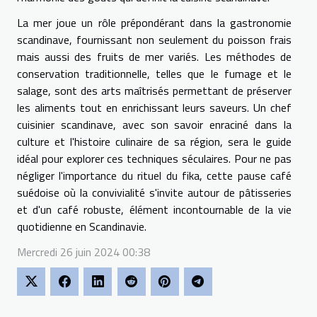
La mer joue un rôle prépondérant dans la gastronomie
scandinave, fournissant non seulement du poisson frais
mais aussi des fruits de mer variés. Les méthodes de
conservation traditionnelle, telles que le fumage et le
salage, sont des arts maîtrisés permettant de préserver
les aliments tout en enrichissant leurs saveurs. Un chef
cuisinier scandinave, avec son savoir enraciné dans la
culture et l'histoire culinaire de sa région, sera le guide
idéal pour explorer ces techniques séculaires. Pour ne pas
négliger l'importance du rituel du fika, cette pause café
suédoise où la convivialité s'invite autour de pâtisseries
et d'un café robuste, élément incontournable de la vie
quotidienne en Scandinavie.
Mercredi 26 juin 2024 00:38