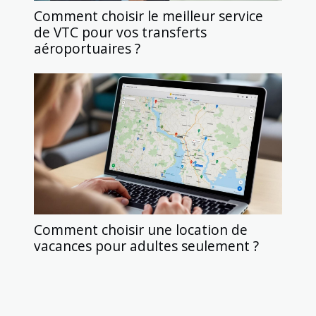
Comment choisir le meilleur service
de VTC pour vos transferts
aéroportuaires ?
Comment choisir une location de
vacances pour adultes seulement ?